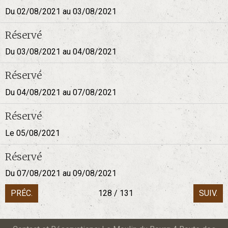
Du 02/08/2021
au 03/08/2021
Réservé
Du 03/08/2021
au 04/08/2021
Réservé
Du 04/08/2021
au 07/08/2021
Réservé
Le 05/08/2021
Réservé
Du 07/08/2021
au 09/08/2021
PRÉC.
128 / 131
SUIV.